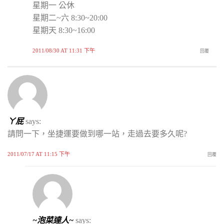
星期一 公休
星期二~六 8:30~20:00
星期天 8:30~16:00
2011/08/30 AT 11:31 下午
回覆
ㄚ屁
says:
請問一下，坐捷運要做到哪一站，走過去要多久呢?
2011/07/17 AT 11:15 下午
回覆
~泡菜達人~
says: