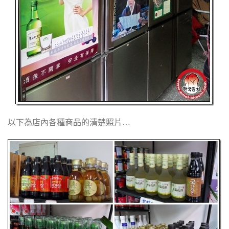
以下為店內各種商品的清楚照片…