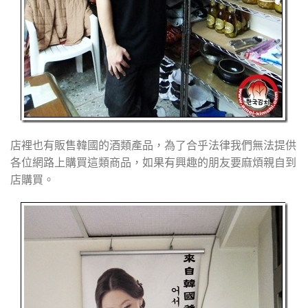
店裡也有販售韓國的酒類產品，為了合乎法律我們無法提供
各位網路上購買這類商品，如果有興趣的朋友要麻煩親自到
店購買。