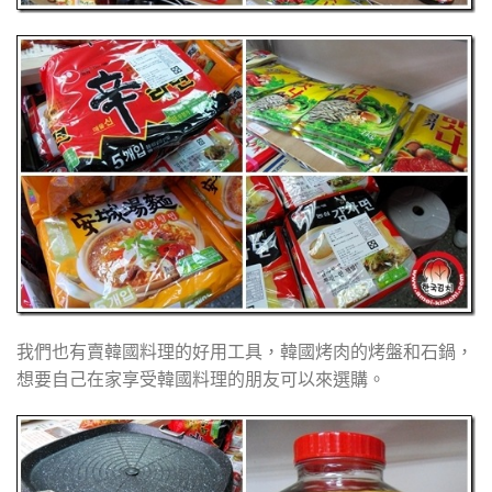
我們也有賣韓國料理的好用工具，韓國烤肉的烤盤和石鍋，
想要自己在家享受韓國料理的朋友可以來選購。