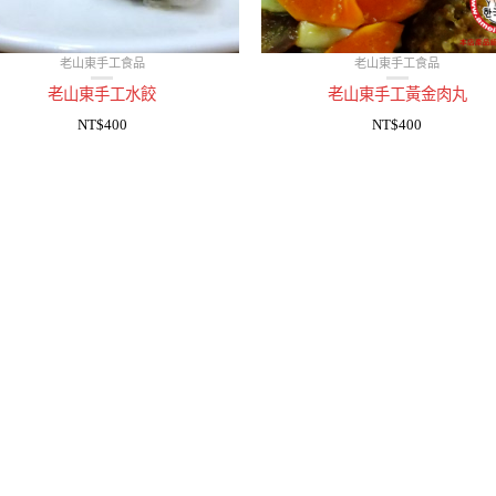
老山東手工食品
老山東手工食品
老山東手工水餃
老山東手工黃金肉丸
NT$400
NT$400