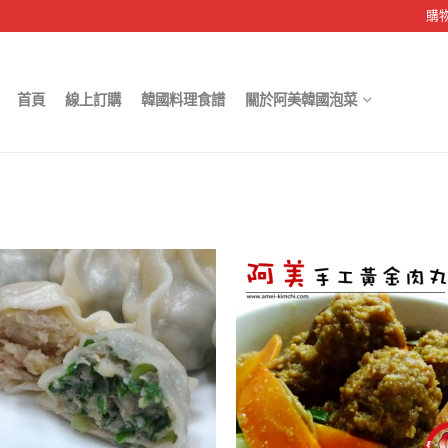
購
首頁
線上訂購
韓國料理食譜
關於阿美韓國泡菜