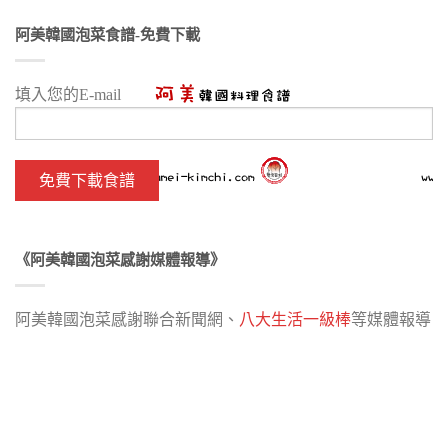
阿美韓國泡菜食譜-免費下載
填入您的E-mail
《阿美韓國泡菜感謝媒體報導》
阿美韓國泡菜感謝聯合新聞網、
八大生活一級棒
等媒體報導