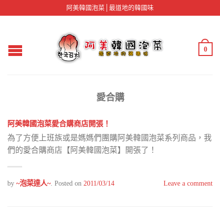
阿美韓國泡菜│最道地的韓國味
0
愛合購
阿美韓國泡菜愛合購商店開張！
為了方便上班族或是媽媽們團購阿美韓國泡菜系列商品，我
們的愛合購商店【阿美韓國泡菜】開張了！
by
~泡菜達人~
.
Posted on
2011/03/14
Leave a comment