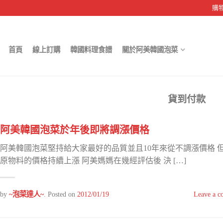
購
首頁
線上訂購
韓國料理食譜
關於阿美韓國泡菜
貨到付款
阿美韓國泡菜於年後即將調漲價格
阿美韓國泡菜堅持給大家最好的品質並且10年來從不調漲價格 
原物料的價格持續上漲 阿美媽媽在幾經評估後 決 […]
by
~泡菜達人~
.
Posted on
2012/01/19
Leave a 