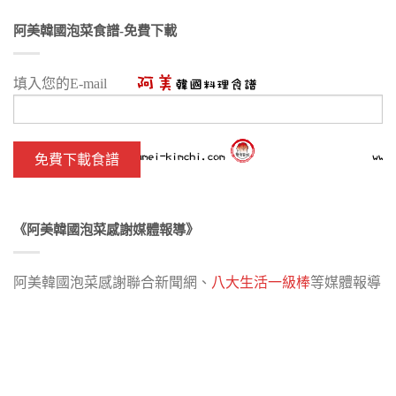
阿美韓國泡菜食譜-免費下載
填入您的E-mail
《阿美韓國泡菜感謝媒體報導》
阿美韓國泡菜感謝聯合新聞網、
八大生活一級棒
等媒體報導