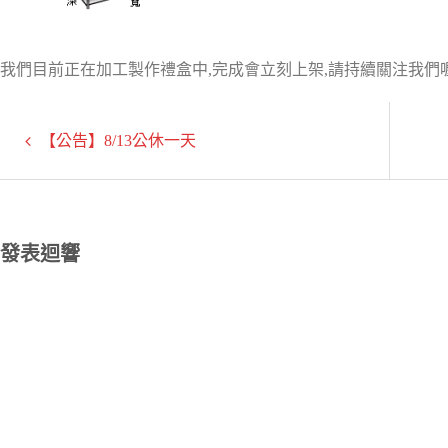
我們目前正在加工製作禮盒中,完成會立刻上架,請持續關注我們喔
【公告】8/13公休一天
發表迴響