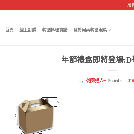
購
首頁
線上訂購
韓國料理食譜
關於阿美韓國泡菜
年節禮盒即將登場:D
by
~泡菜達人~
.
Posted on
2016