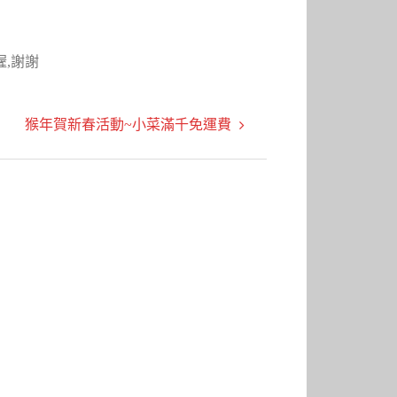
,謝謝
猴年賀新春活動~小菜滿千免運費