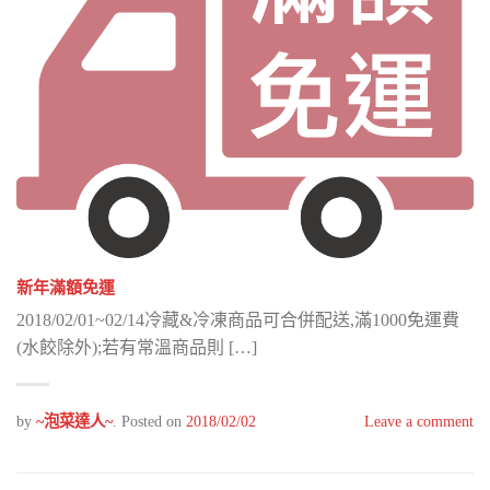
新年滿額免運
2018/02/01~02/14冷藏&冷凍商品可合併配送,滿1000免運費
(水餃除外);若有常溫商品則 […]
by
~泡菜達人~
.
Posted on
2018/02/02
Leave a comment