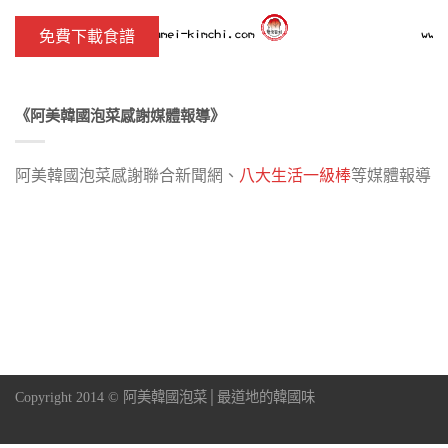
《阿美韓國泡菜感謝媒體報導》
阿美韓國泡菜感謝聯合新聞網、
八大生活一級棒
等媒體報導
Copyright 2014 © 阿美韓國泡菜│最道地的韓國味