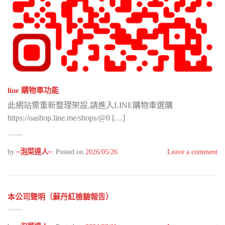
line 購物車功能
此網站需重新整理架設,請進入LINE購物車選購
https://oashop.line.me/shops/@0 […]
by
~泡菜達人~
.
Posted on
2026/05/26
Leave a comment
本公司聲明（蘇丹紅檢驗報告）