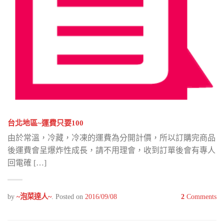
台北地區~運費只要100
由於常溫，冷藏，冷凍的運費為分開計價，所以訂購完商品
後運費會呈爆炸性成長，請不用理會，收到訂單後會有專人
回電確 […]
by
~泡菜達人~
.
Posted on
2016/09/08
2
Comments