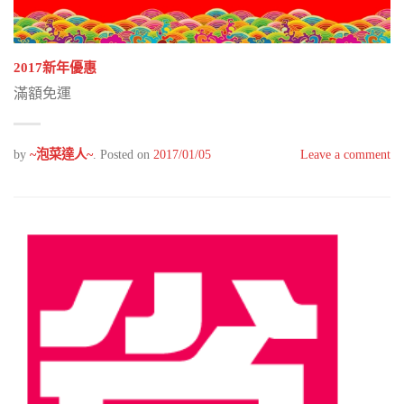
2017新年優惠
滿額免運
by
~泡菜達人~
.
Posted on
2017/01/05
Leave a comment