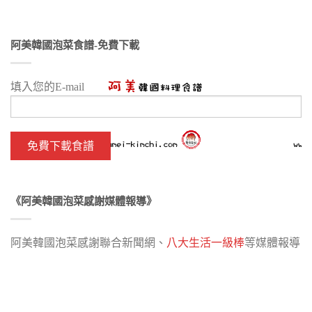
阿美韓國泡菜食譜-免費下載
填入您的E-mail
《阿美韓國泡菜感謝媒體報導》
阿美韓國泡菜感謝聯合新聞網、
八大生活一級棒
等媒體報導