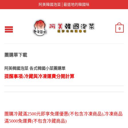
阿美韓國泡菜│最道地的韓國味
0
團購單下載
阿美韓國泡菜 各式韓國小菜團購單
提醒事項:冷藏與冷凍運費分開計算
團購冷藏滿2500元即享免運優惠(不包含冷凍商品),冷凍商品
滿5000免運費(不包含冷藏商品)