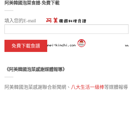
阿美韓國泡菜食譜-免費下載
填入您的E-mail
《阿美韓國泡菜感謝媒體報導》
阿美韓國泡菜感謝聯合新聞網、
八大生活一級棒
等媒體報導