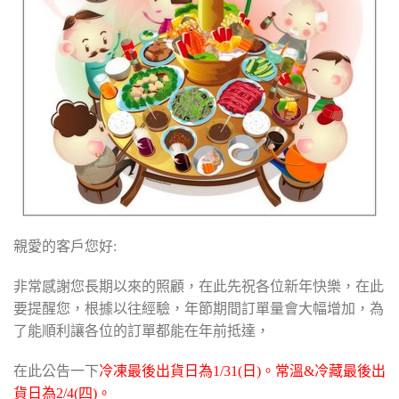
親愛的客戶您好:
非常感謝您長期以來的照顧，在此先祝各位新年快樂，在此
要提醒您，根據以往經驗，年節期間訂單量會大幅增加，為
了能順利讓各位的訂單都能在年前抵達，
在此公告一下
冷凍最後出貨日為1/31(日)。常溫&冷藏最後出
貨日為2/4(四)。