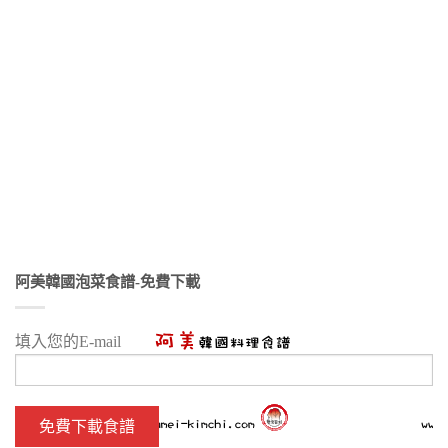
阿美韓國泡菜食譜-免費下載
填入您的E-mail