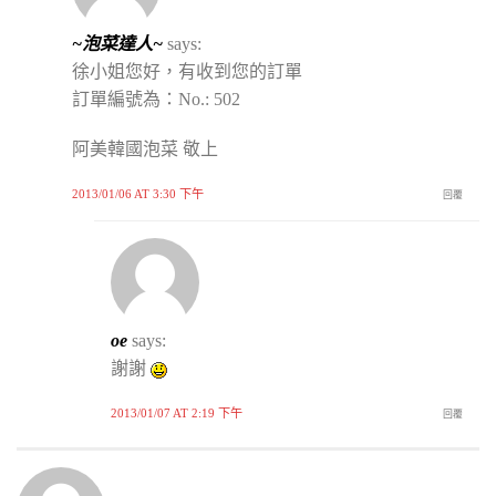
~泡菜達人~
says:
徐小姐您好，有收到您的訂單
訂單編號為：No.: 502
阿美韓國泡菜 敬上
2013/01/06 AT 3:30 下午
回覆
oe
says:
謝謝
2013/01/07 AT 2:19 下午
回覆