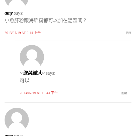
amy
says:
小魚肝粉跟海鮮粉都可以加在湯頭嗎？
2013/07/19 AT 9:14 上午
回覆
~泡菜達人~
says:
可以
2013/07/19 AT 10:43 下午
回覆
amy
says: