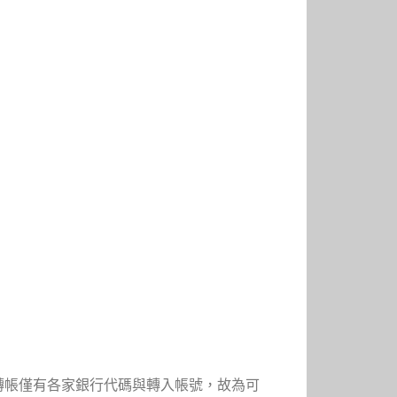
轉帳僅有各家銀行代碼與轉入帳號，故為可